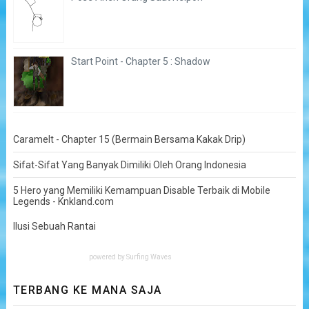
Start Point - Chapter 5 : Shadow
Caramelt - Chapter 15 (Bermain Bersama Kakak Drip)
Sifat-Sifat Yang Banyak Dimiliki Oleh Orang Indonesia
5 Hero yang Memiliki Kemampuan Disable Terbaik di Mobile
Legends - Knkland.com
Ilusi Sebuah Rantai
powered by
Surfing Waves
TERBANG KE MANA SAJA