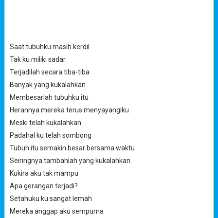
Saat tubuhku masih kerdil
Tak ku miliki sadar
Terjadilah secara tiba-tiba
Banyak yang kukalahkan
Membesarlah tubuhku itu
Herannya mereka terus menyayangiku
Meski telah kukalahkan
Padahal ku telah sombong
Tubuh itu semakin besar bersama waktu
Seiringnya tambahlah yang kukalahkan
Kukira aku tak mampu
Apa gerangan terjadi?
Setahuku ku sangat lemah
Mereka anggap aku sempurna