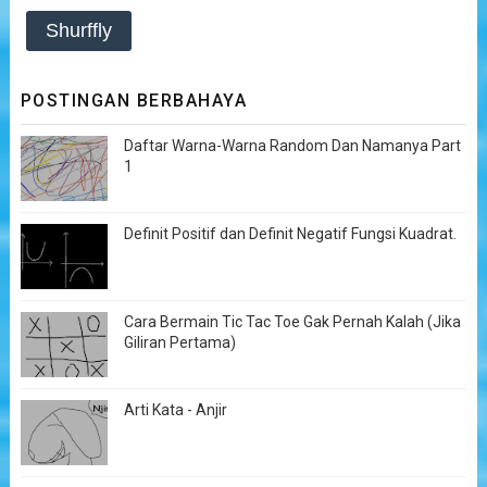
Shurffly
POSTINGAN BERBAHAYA
Daftar Warna-Warna Random Dan Namanya Part
1
Definit Positif dan Definit Negatif Fungsi Kuadrat.
Cara Bermain Tic Tac Toe Gak Pernah Kalah (Jika
Giliran Pertama)
Arti Kata - Anjir