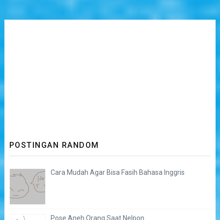
POSTINGAN RANDOM
Cara Mudah Agar Bisa Fasih Bahasa Inggris
Pose Aneh Orang Saat Nelpon