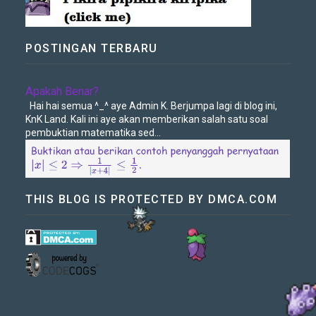
POSTINGAN TERBARU
Apakah Benar?
Hai hai semua ^_^ aye Admin K. Berjumpa lagi di blog ini,
KnK Land. Kali ini aye akan memberikan salah satu soal
pembuktian matematika sed...
THIS BLOG IS PROTECTED BY DMCA.COM