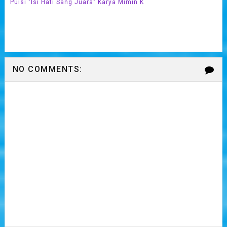
Puisi "Isi Hati Sang Juara" Karya Mimin K
NO COMMENTS: