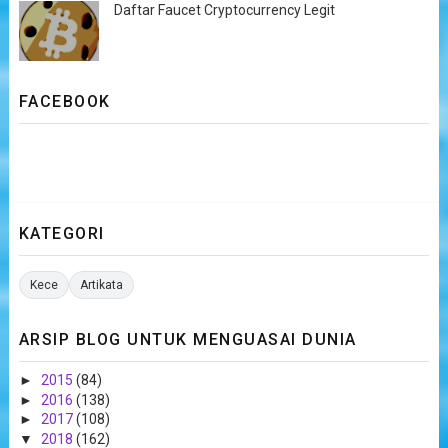
Daftar Faucet Cryptocurrency Legit
FACEBOOK
KATEGORI
Kece
Artikata
ARSIP BLOG UNTUK MENGUASAI DUNIA
►
2015
(84)
►
2016
(138)
►
2017
(108)
▼
2018
(162)