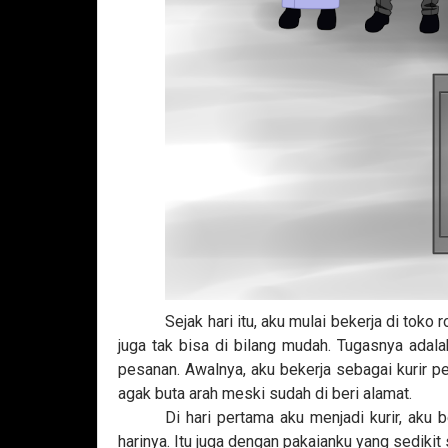
Sejak hari itu, aku mulai bekerja di toko 
juga tak bisa di bilang mudah. Tugasnya ada
pesanan. Awalnya, aku bekerja sebagai kurir p
agak buta arah meski sudah di beri alamat.
Di hari pertama aku menjadi kurir, aku
harinya. Itu juga dengan pakaianku yang sedikit