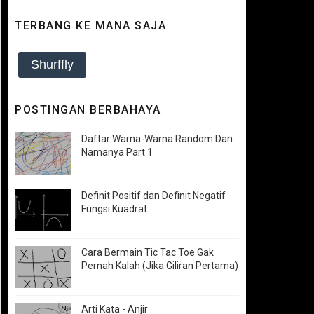
TERBANG KE MANA SAJA
Shurffly
POSTINGAN BERBAHAYA
Daftar Warna-Warna Random Dan
Namanya Part 1
Definit Positif dan Definit Negatif
Fungsi Kuadrat.
Cara Bermain Tic Tac Toe Gak
Pernah Kalah (Jika Giliran Pertama)
Arti Kata - Anjir