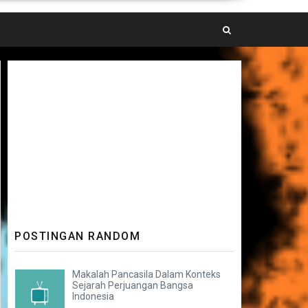
POSTINGAN RANDOM
Makalah Pancasila Dalam Konteks
Sejarah Perjuangan Bangsa
Indonesia