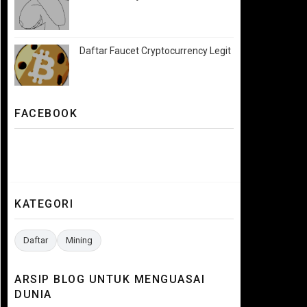
Daftar Faucet Cryptocurrency Legit
FACEBOOK
KATEGORI
Daftar
Mining
ARSIP BLOG UNTUK MENGUASAI
DUNIA