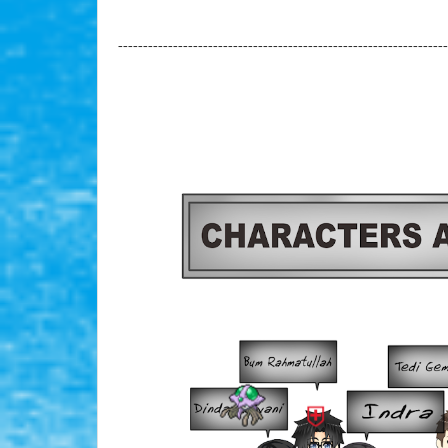
------------------------------------------------------------------