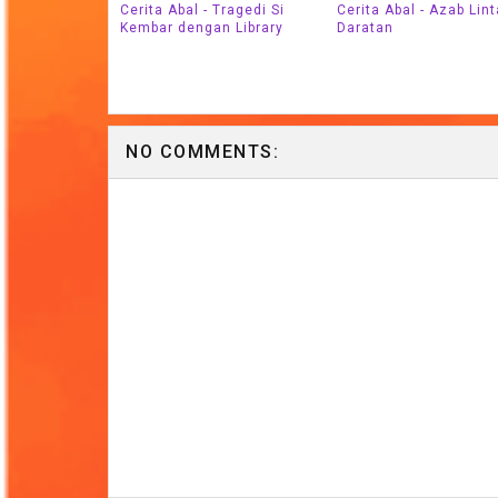
Cerita Abal - Tragedi Si
Cerita Abal - Azab Lin
Kembar dengan Library
Daratan
NO COMMENTS: