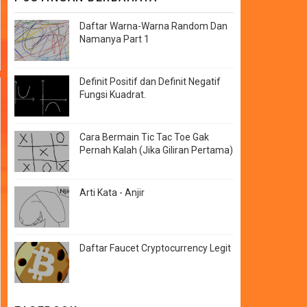
Daftar Warna-Warna Random Dan
Namanya Part 1
Definit Positif dan Definit Negatif
Fungsi Kuadrat.
Cara Bermain Tic Tac Toe Gak
Pernah Kalah (Jika Giliran Pertama)
Arti Kata - Anjir
Daftar Faucet Cryptocurrency Legit