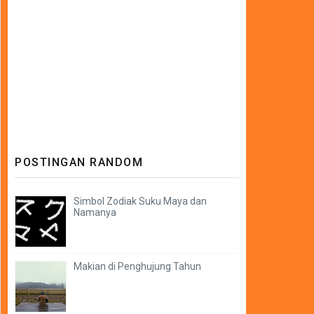
POSTINGAN RANDOM
Simbol Zodiak Suku Maya dan
Namanya
Makian di Penghujung Tahun