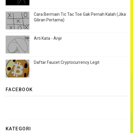
Cara Bermain Tic Tac Toe Gak Pernah Kalah (Jika
Giliran Pertama)
Arti Kata - Anjir
Daftar Faucet Cryptocurrency Legit
FACEBOOK
KATEGORI