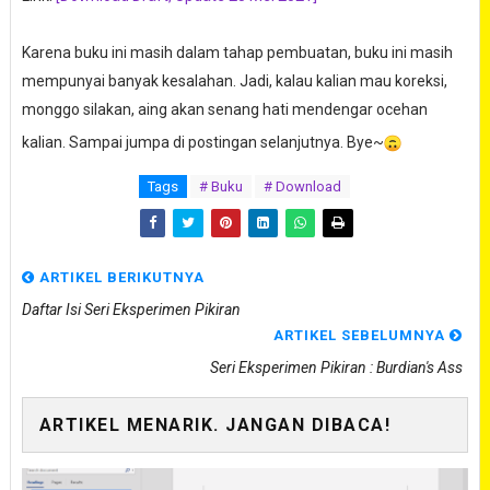
Karena buku ini masih dalam tahap pembuatan, buku ini masih
mempunyai banyak kesalahan. Jadi, kalau kalian mau koreksi,
monggo silakan, aing akan senang hati mendengar ocehan
kalian. Sampai jumpa di postingan selanjutnya. Bye~
Tags
# Buku
# Download
ARTIKEL BERIKUTNYA
Daftar Isi Seri Eksperimen Pikiran
ARTIKEL SEBELUMNYA
Seri Eksperimen Pikiran : Burdian's Ass
ARTIKEL MENARIK. JANGAN DIBACA!