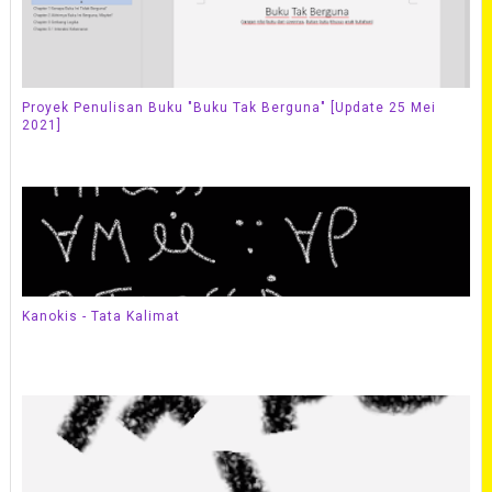
Proyek Penulisan Buku "Buku Tak Berguna" [Update 25 Mei
2021]
Kanokis - Tata Kalimat