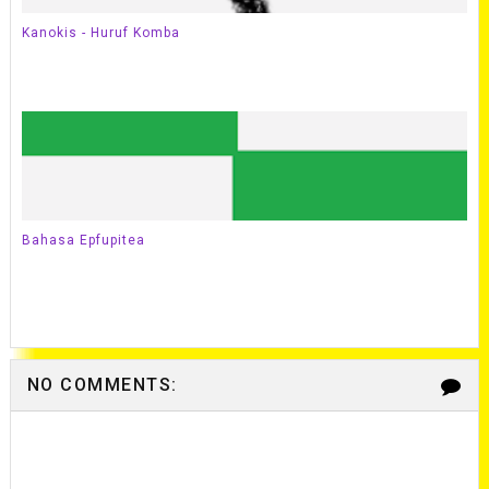
Kanokis - Huruf Komba
Bahasa Epfupitea
NO COMMENTS: