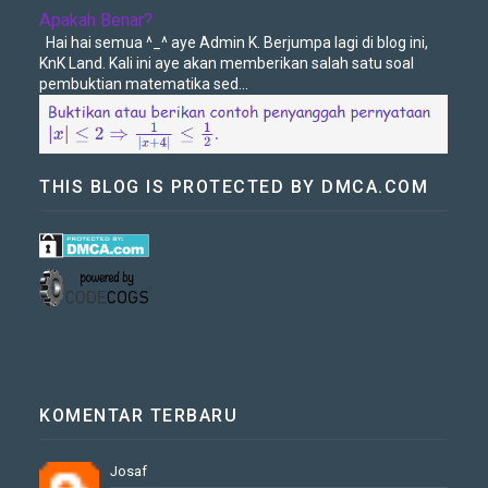
Apakah Benar?
Hai hai semua ^_^ aye Admin K. Berjumpa lagi di blog ini,
KnK Land. Kali ini aye akan memberikan salah satu soal
pembuktian matematika sed...
THIS BLOG IS PROTECTED BY DMCA.COM
KOMENTAR TERBARU
Josaf