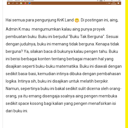
Hai semua para pengunjung KnK Land
. Di postingan ini, aing,
Admin K mau mengumumkan kalau aing punya proyek
pembuatan buku. Buku ini berjudul "Buku Tak Berguna". Sesuai
dengan judulnya, buku ini memang tidak berguna. Kenapa tidak
berguna? Ya, silakan baca di bukunya kalau pengen tahu. Buku
ini berisi berbagai konten tentang berbagai macam hal yang
disajikan seperti buku-buku matematika. Buku ini diawali dengan
sedikit basa-basi, kemudian intinya dibuka dengan pembahasan
logika. Intinya sih, buku ini disajikan untuk melatih berpikir.
Namun, sepertinya buku ini bakal sedikit sulit dicerna oleh orang-
orang, ya itu emang disengaja soalnya aing pengen membuka
sedikit space kosong bagi kalian yang pengen menafsirkan isi
dari buku ini.