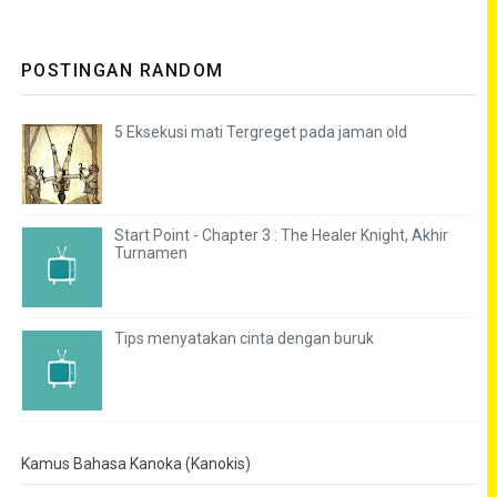
POSTINGAN RANDOM
5 Eksekusi mati Tergreget pada jaman old
Start Point - Chapter 3 : The Healer Knight, Akhir
Turnamen
Tips menyatakan cinta dengan buruk
Kamus Bahasa Kanoka (Kanokis)