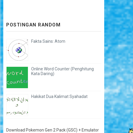
POSTINGAN RANDOM
Fakta Sains: Atom
Online Word Counter (Penghitung
Kata Daring)
Hakikat Dua Kalimat Syahadat
Download Pokemon Gen 2 Pack (GSC) + Emulator