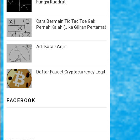
Fungsi Kuadrat.
Cara Bermain Tic Tac Toe Gak
Pernah Kalah (Jika Giliran Pertama)
Arti Kata - Anjir
Daftar Faucet Cryptocurrency Legit
FACEBOOK