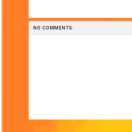
NO COMMENTS: