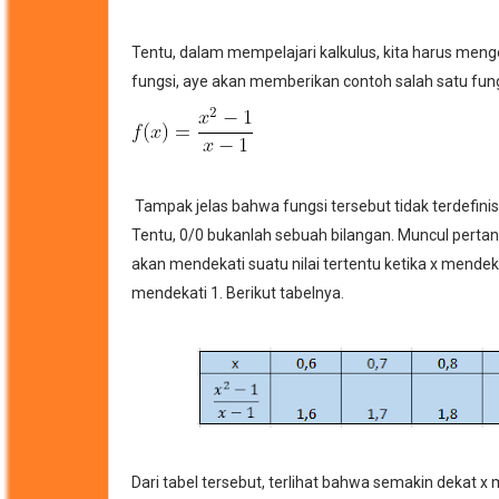
Tentu, dalam mempelajari kalkulus, kita harus menge
fungsi, aye akan memberikan contoh salah satu fung
Tampak jelas bahwa fungsi tersebut tidak terdefinisi
Tentu, 0/0 bukanlah sebuah bilangan. Muncul pertanya
akan mendekati suatu nilai tertentu ketika x mendeka
mendekati 1. Berikut tabelnya.
Dari tabel tersebut, terlihat bahwa semakin dekat x