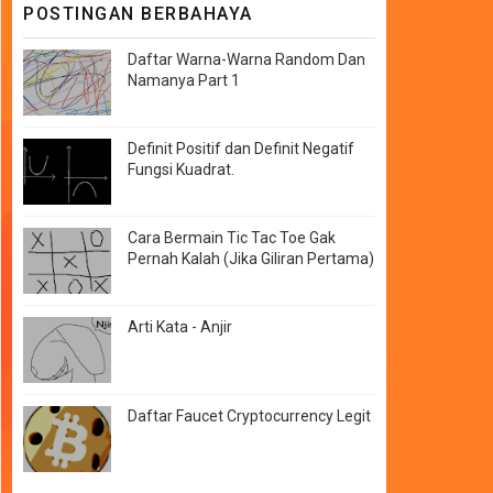
POSTINGAN BERBAHAYA
Daftar Warna-Warna Random Dan
Namanya Part 1
Definit Positif dan Definit Negatif
Fungsi Kuadrat.
Cara Bermain Tic Tac Toe Gak
Pernah Kalah (Jika Giliran Pertama)
Arti Kata - Anjir
Daftar Faucet Cryptocurrency Legit