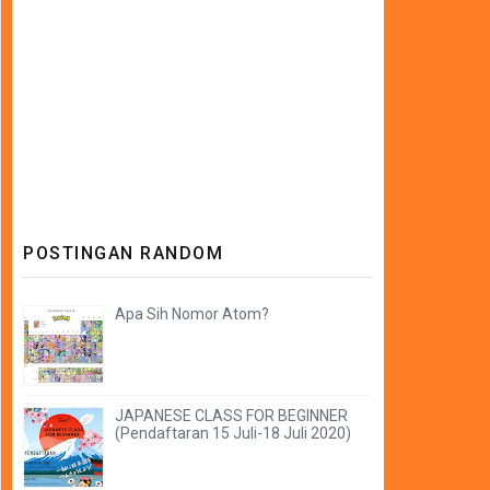
POSTINGAN RANDOM
Apa Sih Nomor Atom?
JAPANESE CLASS FOR BEGINNER
(Pendaftaran 15 Juli-18 Juli 2020)