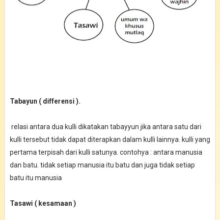
Tabayun ( differensi ).
relasi antara dua kulli dikatakan tabayyun jika antara satu dari
kulli tersebut tidak dapat diterapkan dalam kulli lainnya. kulli yang
pertama terpisah dari kulli satunya. contohya : antara manusia
dan batu. tidak setiap manusia itu batu dan juga tidak setiap
batu itu manusia
Tasawi ( kesamaan )