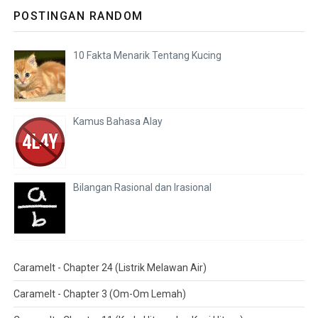
POSTINGAN RANDOM
10 Fakta Menarik Tentang Kucing
Kamus Bahasa Alay
Bilangan Rasional dan Irasional
Caramelt - Chapter 24 (Listrik Melawan Air)
Caramelt - Chapter 3 (Om-Om Lemah)