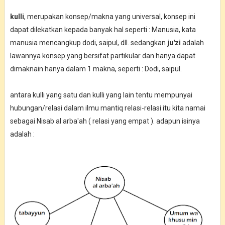
kulli
, merupakan konsep/makna yang universal, konsep ini
dapat dilekatkan kepada banyak hal seperti : Manusia, kata
manusia mencangkup dodi, saipul, dll. sedangkan
ju'zi
adalah
lawannya konsep yang bersifat partikular dan hanya dapat
dimaknain hanya dalam 1 makna, seperti : Dodi, saipul.
antara kulli yang satu dan kulli yang lain tentu mempunyai
hubungan/relasi dalam ilmu mantiq relasi-relasi itu kita namai
sebagai Nisab al arba'ah ( relasi yang empat ). adapun isinya
adalah :