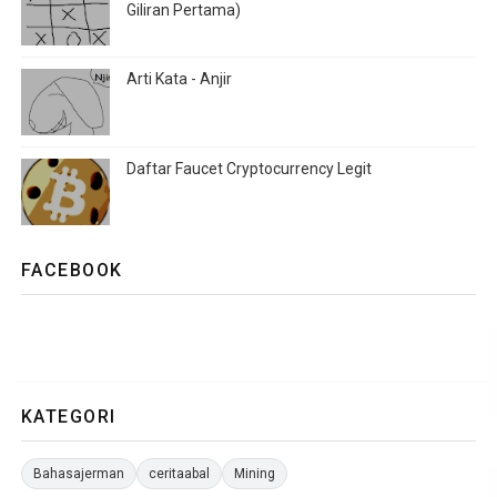
Giliran Pertama)
Arti Kata - Anjir
Daftar Faucet Cryptocurrency Legit
FACEBOOK
KATEGORI
Bahasajerman
ceritaabal
Mining