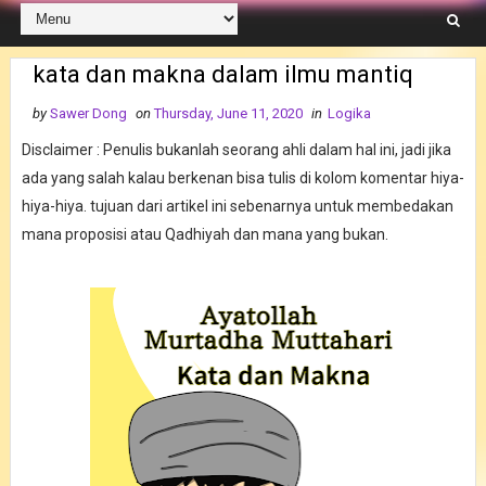
kata dan makna dalam ilmu mantiq
by
Sawer Dong
on
Thursday, June 11, 2020
in
Logika
Disclaimer : Penulis bukanlah seorang ahli dalam hal ini, jadi jika
ada yang salah kalau berkenan bisa tulis di kolom komentar hiya-
hiya-hiya. tujuan dari artikel ini sebenarnya untuk membedakan
mana proposisi atau Qadhiyah dan mana yang bukan.