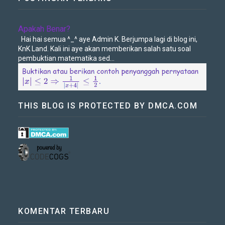
Apakah Benar?
Hai hai semua ^_^ aye Admin K. Berjumpa lagi di blog ini,
KnK Land. Kali ini aye akan memberikan salah satu soal
pembuktian matematika sed...
THIS BLOG IS PROTECTED BY DMCA.COM
KOMENTAR TERBARU