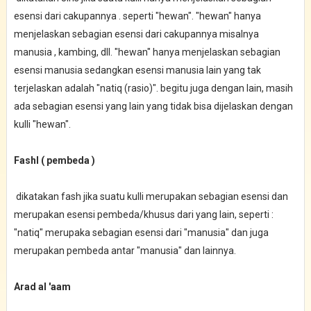
esensi dari cakupannya . seperti "hewan". "hewan" hanya
menjelaskan sebagian esensi dari cakupannya misalnya
manusia , kambing, dll. "hewan" hanya menjelaskan sebagian
esensi manusia sedangkan esensi manusia lain yang tak
terjelaskan adalah "natiq (rasio)". begitu juga dengan lain, masih
ada sebagian esensi yang lain yang tidak bisa dijelaskan dengan
kulli "hewan".
Fashl ( pembeda )
dikatakan fash jika suatu kulli merupakan sebagian esensi dan
merupakan esensi pembeda/khusus dari yang lain, seperti :
"natiq" merupaka sebagian esensi dari "manusia" dan juga
merupakan pembeda antar "manusia" dan lainnya.
Arad al 'aam