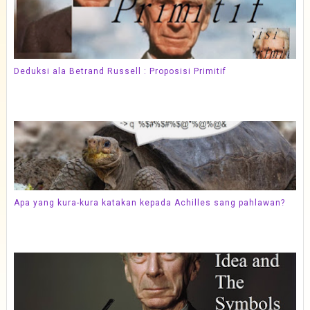
Deduksi ala Betrand Russell : Proposisi Primitif
Apa yang kura-kura katakan kepada Achilles sang pahlawan?