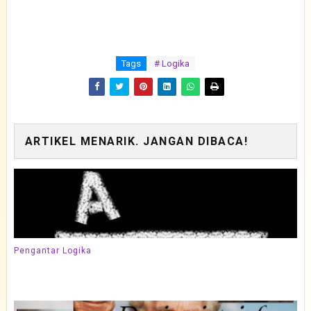
Tags
# Logika
ARTIKEL MENARIK. JANGAN DIBACA!
Pengantar Logika