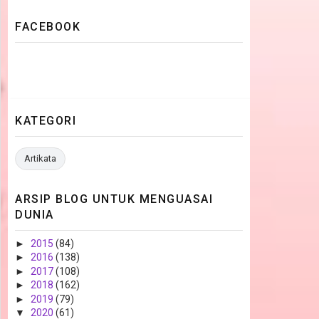
FACEBOOK
KATEGORI
Artikata
ARSIP BLOG UNTUK MENGUASAI
DUNIA
►
2015
(84)
►
2016
(138)
►
2017
(108)
►
2018
(162)
►
2019
(79)
▼
2020
(61)