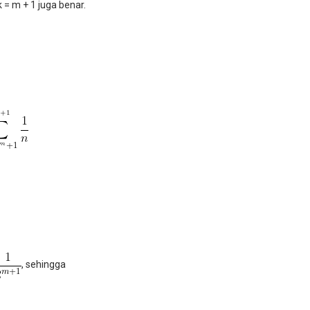
 = m + 1 juga benar.
, sehingga