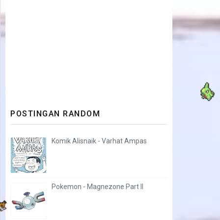
POSTINGAN RANDOM
Komik Alisnaik - Varhat Ampas
Pokemon - Magnezone Part II