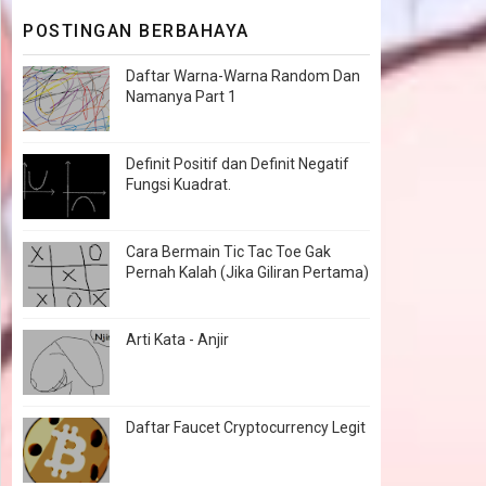
POSTINGAN BERBAHAYA
Daftar Warna-Warna Random Dan
Namanya Part 1
Definit Positif dan Definit Negatif
Fungsi Kuadrat.
Cara Bermain Tic Tac Toe Gak
Pernah Kalah (Jika Giliran Pertama)
Arti Kata - Anjir
Daftar Faucet Cryptocurrency Legit