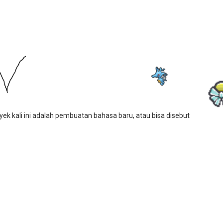
ek kali ini adalah pembuatan bahasa baru, atau bisa disebut