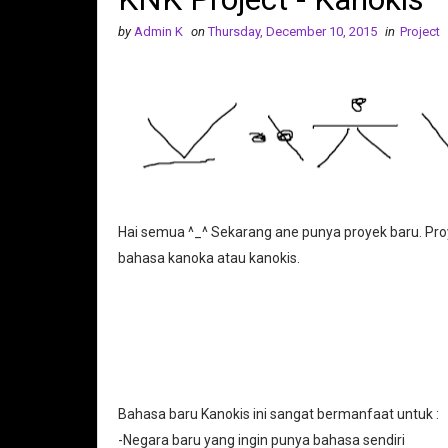
by
Admin K
on
Thursday, December 10, 2015
in
Project
Hai semua ^_^ Sekarang ane punya proyek baru. Proy
bahasa kanoka atau kanokis.
Bahasa baru Kanokis ini sangat bermanfaat untuk :
-Negara baru yang ingin punya bahasa sendiri