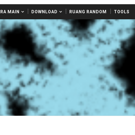
RA MAIN
DOWNLOAD
RUANG RANDOM
TOOLS