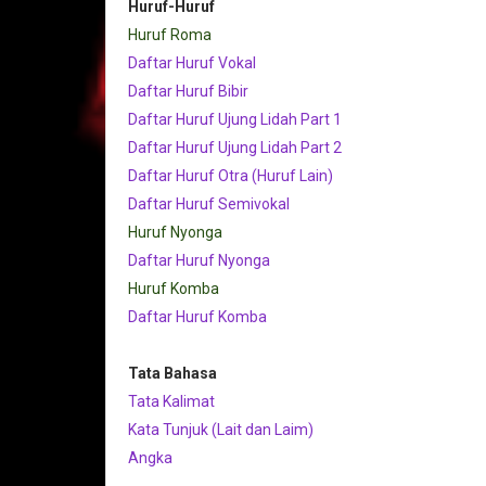
Huruf-Huruf
Huruf Roma
Daftar Huruf Vokal
Daftar Huruf Bibir
Daftar Huruf Ujung Lidah Part 1
Daftar Huruf Ujung Lidah Part 2
Daftar Huruf Otra (Huruf Lain)
Daftar Huruf Semivokal
Huruf Nyonga
Daftar Huruf Nyonga
Huruf Komba
Daftar Huruf Komba
Tata Bahasa
Tata Kalimat
Kata Tunjuk (Lait dan Laim)
Angka