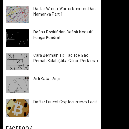
Daftar Warna-Warna Random Dan
Namanya Part 1
Definit Positif dan Definit Negatif
Fungsi Kuadrat.
Cara Bermain Tic Tac Toe Gak
Pernah Kalah (Jika Giliran Pertama)
Arti Kata - Anjir
Daftar Faucet Cryptocurrency Legit
FACEBOOK