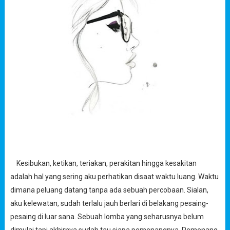
Kesibukan, ketikan, teriakan, perakitan hingga kesakitan
adalah hal yang sering aku perhatikan disaat waktu luang. Waktu
dimana peluang datang tanpa ada sebuah percobaan. Sialan,
aku kelewatan, sudah terlalu jauh berlari di belakang pesaing-
pesaing di luar sana. Sebuah lomba yang seharusnya belum