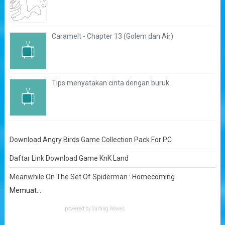
Caramelt - Chapter 13 (Golem dan Air)
Tips menyatakan cinta dengan buruk
Download Angry Birds Game Collection Pack For PC
Daftar Link Download Game KnK Land
Meanwhile On The Set Of Spiderman : Homecoming
Memuat...
powered by
Surfing Waves