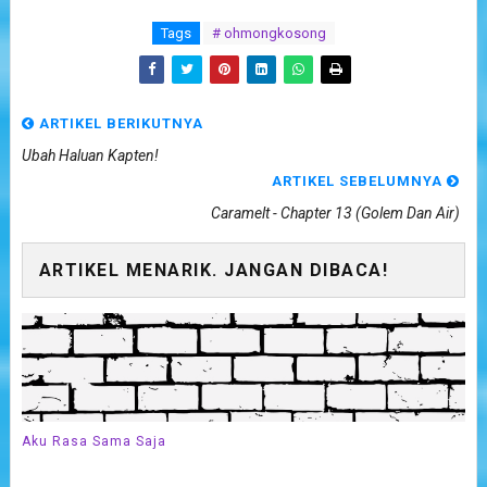
Tags
# ohmongkosong
ARTIKEL BERIKUTNYA
Ubah Haluan Kapten!
ARTIKEL SEBELUMNYA
Caramelt - Chapter 13 (Golem Dan Air)
ARTIKEL MENARIK. JANGAN DIBACA!
Aku Rasa Sama Saja