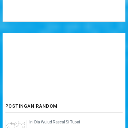
POSTINGAN RANDOM
Ini Dia Wujud Rascal Si Tupai