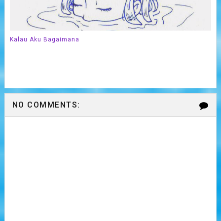
Kalau Aku Bagaimana
NO COMMENTS: