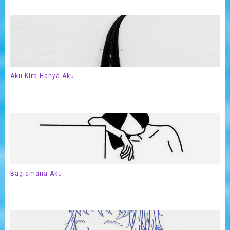
Aku Kira Hanya Aku
Bagiamana Aku