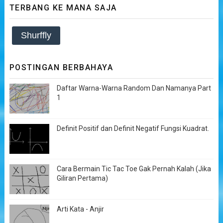
TERBANG KE MANA SAJA
Shurffly
POSTINGAN BERBAHAYA
Daftar Warna-Warna Random Dan Namanya Part
1
Definit Positif dan Definit Negatif Fungsi Kuadrat.
Cara Bermain Tic Tac Toe Gak Pernah Kalah (Jika
Giliran Pertama)
Arti Kata - Anjir