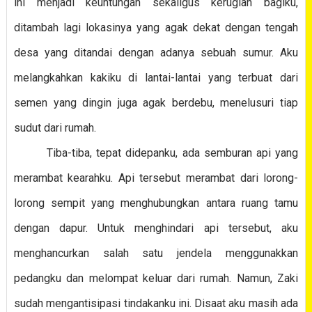
ini menjadi keuntungan sekaligus kerugian bagiku,
ditambah lagi lokasinya yang agak dekat dengan tengah
desa yang ditandai dengan adanya sebuah sumur. Aku
melangkahkan kakiku di lantai-lantai yang terbuat dari
semen yang dingin juga agak berdebu, menelusuri tiap
sudut dari rumah.
Tiba-tiba, tepat didepanku, ada semburan api yang
merambat kearahku. Api tersebut merambat dari lorong-
lorong sempit yang menghubungkan antara ruang tamu
dengan dapur. Untuk menghindari api tersebut, aku
menghancurkan salah satu jendela menggunakkan
pedangku dan melompat keluar dari rumah. Namun, Zaki
sudah mengantisipasi tindakanku ini. Disaat aku masih ada