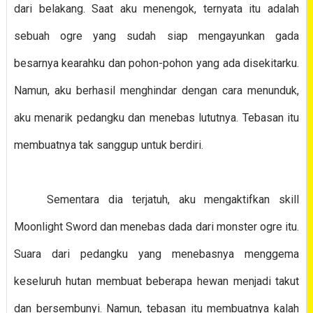
dari belakang. Saat aku menengok, ternyata itu adalah
sebuah ogre yang sudah siap mengayunkan gada
besarnya kearahku dan pohon-pohon yang ada disekitarku.
Namun, aku berhasil menghindar dengan cara menunduk,
aku menarik pedangku dan menebas lututnya. Tebasan itu
membuatnya tak sanggup untuk berdiri.
Sementara dia terjatuh, aku mengaktifkan skill
Moonlight Sword dan menebas dada dari monster ogre itu.
Suara dari pedangku yang menebasnya menggema
keseluruh hutan membuat beberapa hewan menjadi takut
dan bersembunyi. Namun, tebasan itu membuatnya kalah