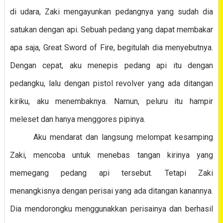
di udara, Zaki mengayunkan pedangnya yang sudah dia
satukan dengan api. Sebuah pedang yang dapat membakar
apa saja, Great Sword of Fire, begitulah dia menyebutnya.
Dengan cepat, aku menepis pedang api itu dengan
pedangku, lalu dengan pistol revolver yang ada ditangan
kiriku, aku menembaknya. Namun, peluru itu hampir
meleset dan hanya menggores pipinya.
Aku mendarat dan langsung melompat kesamping
Zaki, mencoba untuk menebas tangan kirinya yang
memegang pedang api tersebut. Tetapi Zaki
menangkisnya dengan perisai yang ada ditangan kanannya.
Dia mendorongku menggunakkan perisainya dan berhasil