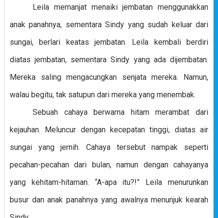
Leila memanjat menaiki jembatan menggunakkan
anak panahnya, sementara Sindy yang sudah keluar dari
sungai, berlari keatas jembatan. Leila kembali berdiri
diatas jembatan, sementara Sindy yang ada dijembatan.
Mereka saling mengacungkan senjata mereka. Namun,
walau begitu, tak satupun dari mereka yang menembak.
Sebuah cahaya berwarna hitam merambat dari
kejauhan. Meluncur dengan kecepatan tinggi, diatas air
sungai yang jernih. Cahaya tersebut nampak seperti
pecahan-pecahan dari bulan, namun dengan cahayanya
yang kehitam-hitaman. “A-apa itu?!” Leila menurunkan
busur dan anak panahnya yang awalnya menunjuk kearah
Sindy.