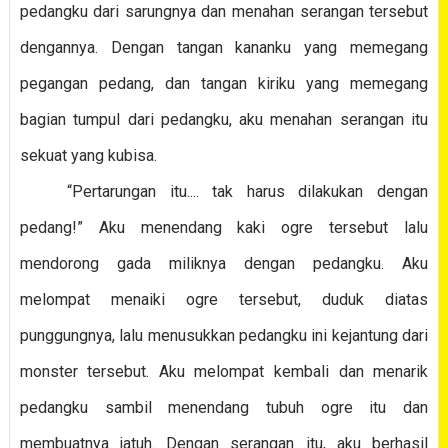
pedangku dari sarungnya dan menahan serangan tersebut
dengannya. Dengan tangan kananku yang memegang
pegangan pedang, dan tangan kiriku yang memegang
bagian tumpul dari pedangku, aku menahan serangan itu
sekuat yang kubisa.
“Pertarungan itu.... tak harus dilakukan dengan
pedang!” Aku menendang kaki ogre tersebut lalu
mendorong gada miliknya dengan pedangku. Aku
melompat menaiki ogre tersebut, duduk diatas
punggungnya, lalu menusukkan pedangku ini kejantung dari
monster tersebut. Aku melompat kembali dan menarik
pedangku sambil menendang tubuh ogre itu dan
membuatnya jatuh. Dengan serangan itu, aku berhasil