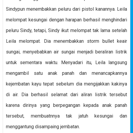
Sindypun menembakkan peluru dari pistol kanannya. Leila
melompat kesungai dengan harapan berhasil menghindari
peluru Sindy, tetapi, Sindy ikut melompat tak lama setelah
Leila melompat. Dia menembakkan storm bullet keair
sungai, menyebabkan air sungai menjadi beraliran listrik
untuk sementara waktu. Menyadari itu, Leila langsung
mengambil satu anak panah dan menancapkannya
kejembatan kayu tepat sebelum dia mengijakkan kakinya
di air. Dia berhasil selamat dari aliran listrik tersebut
karena dirinya yang berpegangan kepada anak panah
tersebut, membuatnnya tak jatuh kesungai dan
menggantung disampaing jembatan.