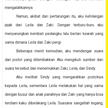
mengalahkannya.
Namun, akibat dari pertarungan itu, aku kehilangan
jejak dari Leila dan Zaki. Dengan terburu-buru aku
menyarungkan kembali pedangku lalu berlari kearah yang
sama dimana Leila dan Zaki pergi.
Beberapa menit kemudian, aku mendengar suara
dari pistol yang ditembakkan. Aku mengikuti sumber dari
suara tersebut dan menemukkan Zaki, Leila, dan Sindy.
Aku melihat Sindy yang mengarahkan pistolnya
kepada Leila, sementara Leila melakukan hal yang sama
dengan busur dan anak panahnya dan Zaki yang hanya bisa
terdiam kaku dibelakang Leila. Suasana sangatlah tegang,