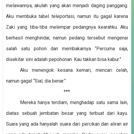
melawannya, akulah yang akan menjadi daging panggang.
Aku membuka tabel teleportasi, namun itu gagal karena
Zaki yang tiba-tiba melempar pedangnya kearahku. Aku
berhasil menghindar, namun pedang tersebut mengenai
salah satu pohon dan membakarnya “Percuma saja,
disekitar sini adalah pepohonan. Kau takkan bisa kabur.”
Aku menengok kesana kemari, mencari celah,
namun gagal “Sial, dia benar.”
***
Mereka hanya terdiam, menghadap satu sama lain,
diatas sebuah jembatan besar yang terbuat dari kayu.
Suara yang ada hanyalah suara dari percikan dan aliran air