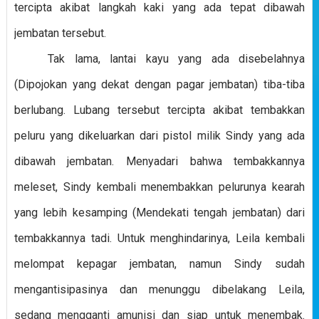
tercipta akibat langkah kaki yang ada tepat dibawah
jembatan tersebut.
Tak lama, lantai kayu yang ada disebelahnya
(Dipojokan yang dekat dengan pagar jembatan) tiba-tiba
berlubang. Lubang tersebut tercipta akibat tembakkan
peluru yang dikeluarkan dari pistol milik Sindy yang ada
dibawah jembatan. Menyadari bahwa tembakkannya
meleset, Sindy kembali menembakkan pelurunya kearah
yang lebih kesamping (Mendekati tengah jembatan) dari
tembakkannya tadi. Untuk menghindarinya, Leila kembali
melompat kepagar jembatan, namun Sindy sudah
mengantisipasinya dan menunggu dibelakang Leila,
sedang mengganti amunisi dan siap untuk menembak.