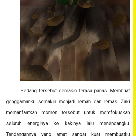
Pedang tersebut semakin terasa panas. Membuat
genggamanku semakin menjadi lemah dan lemas. Zaki
memanfaatkan momen tersebut untuk memfokuskan
seluruh energinya ke kakinya lalu menendangku.
Tendangannya yang amat sangat kuat membuatku