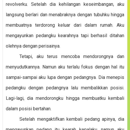
revolverku. Setelah dia kehilangan keseimbangan, aku
langsung berlari dan menabraknya dengan tubuhku hingga
membuatnya terdorong keluar dari dalam rumah. Aku
mengayunkan pedangku kearahnya tapi berhasil ditahan
olehnya dengan perisainya.
Tetapi, aku terus mencoba mendorongnya dan
menyudutkannya. Namun aku terlalu fokus dengan hal itu
sampai-sampai aku lupa dengan pedangnya. Dia menepis
pedangku dengan pedangnya lalu membalikkan posisi.
Lagi-lagi, dia mendorongku hingga membuatku kembali
dalam posisi bertahan.
Setelah mengaktifkan kembali pedang apinya, dia
mengayunkan pedang itu kearah kepalaku, namun aku