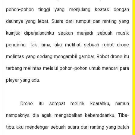
pohon-pohon tinggi yang menjulang keatas dengan
daunnya yang lebat. Suara dari rumput dan ranting yang
kuinjak diperjalananku seakan menjadi sebuah musik
pengiring. Tak lama, aku melihat sebuah robot drone
melintas yang sedang mengambil gambar. Robot drone itu
terbang melintas melalui pohon-pohon untuk mencari para
player yang ada.
Drone itu sempat melirik kearahku, namun
nampaknya dia agak mengabaikan keberadaanku. Tiba-
tiba, aku mendengar sebuah suara dari ranting yang patah