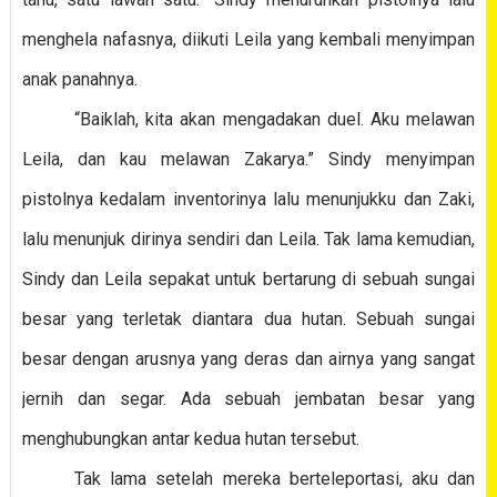
menghela nafasnya, diikuti Leila yang kembali menyimpan
anak panahnya.
“Baiklah, kita akan mengadakan duel. Aku melawan
Leila, dan kau melawan Zakarya.” Sindy menyimpan
pistolnya kedalam inventorinya lalu menunjukku dan Zaki,
lalu menunjuk dirinya sendiri dan Leila. Tak lama kemudian,
Sindy dan Leila sepakat untuk bertarung di sebuah sungai
besar yang terletak diantara dua hutan. Sebuah sungai
besar dengan arusnya yang deras dan airnya yang sangat
jernih dan segar. Ada sebuah jembatan besar yang
menghubungkan antar kedua hutan tersebut.
Tak lama setelah mereka berteleportasi, aku dan