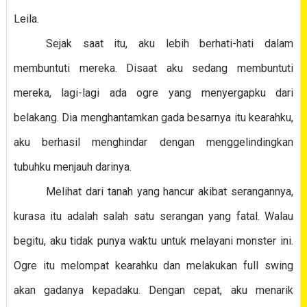
Leila.
Sejak saat itu, aku lebih berhati-hati dalam
membuntuti mereka. Disaat aku sedang membuntuti
mereka, lagi-lagi ada ogre yang menyergapku dari
belakang. Dia menghantamkan gada besarnya itu kearahku,
aku berhasil menghindar dengan menggelindingkan
tubuhku menjauh darinya.
Melihat dari tanah yang hancur akibat serangannya,
kurasa itu adalah salah satu serangan yang fatal. Walau
begitu, aku tidak punya waktu untuk melayani monster ini.
Ogre itu melompat kearahku dan melakukan full swing
akan gadanya kepadaku. Dengan cepat, aku menarik