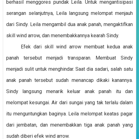
berhasil menggores pundak Leila. Untuk mengantisipasi
serangan selanjutnya, Leila langsung melompat menjauh
dari Sindy. Leila mengambil dua anak panah, mengaktifkan
skill wind arrow, dan menembakkannya kearah Sindy.
Efek dari skill wind arrow membuat kedua anak
panah tersebut menjadi transparan. Membuat Sindy
menjadi sulit untuk menghindar. Saat dia sadari, salah satu
anak panah tersebut sudah menancap dikaki kanannya.
Sindy langsung menarik keluar anak panah itu dan
melompat kesungai. Air dari sungai yang tak terlalu dalam
itu menguntungkan baginya. Leila melompat keatas pagar
dari jembatan, dan menembakkan tiga anak panah yang
sudah diberi efek wind arrow.