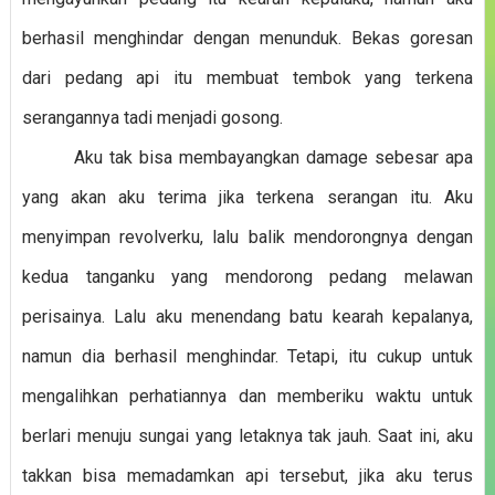
berhasil menghindar dengan menunduk. Bekas goresan
dari pedang api itu membuat tembok yang terkena
serangannya tadi menjadi gosong.
Aku tak bisa membayangkan damage sebesar apa
yang akan aku terima jika terkena serangan itu. Aku
menyimpan revolverku, lalu balik mendorongnya dengan
kedua tanganku yang mendorong pedang melawan
perisainya. Lalu aku menendang batu kearah kepalanya,
namun dia berhasil menghindar. Tetapi, itu cukup untuk
mengalihkan perhatiannya dan memberiku waktu untuk
berlari menuju sungai yang letaknya tak jauh. Saat ini, aku
takkan bisa memadamkan api tersebut, jika aku terus