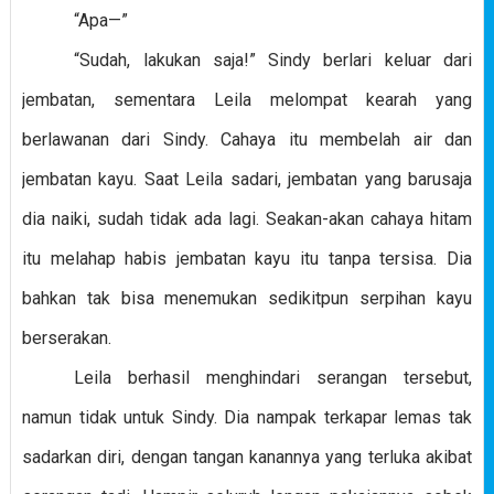
“Apa—”
“Sudah, lakukan saja!” Sindy berlari keluar dari
jembatan, sementara Leila melompat kearah yang
berlawanan dari Sindy. Cahaya itu membelah air dan
jembatan kayu. Saat Leila sadari, jembatan yang barusaja
dia naiki, sudah tidak ada lagi. Seakan-akan cahaya hitam
itu melahap habis jembatan kayu itu tanpa tersisa. Dia
bahkan tak bisa menemukan sedikitpun serpihan kayu
berserakan.
Leila berhasil menghindari serangan tersebut,
namun tidak untuk Sindy. Dia nampak terkapar lemas tak
sadarkan diri, dengan tangan kanannya yang terluka akibat