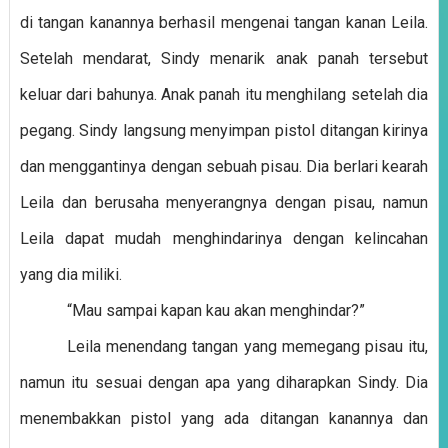
di tangan kanannya berhasil mengenai tangan kanan Leila.
Setelah mendarat, Sindy menarik anak panah tersebut
keluar dari bahunya. Anak panah itu menghilang setelah dia
pegang. Sindy langsung menyimpan pistol ditangan kirinya
dan menggantinya dengan sebuah pisau. Dia berlari kearah
Leila dan berusaha menyerangnya dengan pisau, namun
Leila dapat mudah menghindarinya dengan kelincahan
yang dia miliki.
“Mau sampai kapan kau akan menghindar?”
Leila menendang tangan yang memegang pisau itu,
namun itu sesuai dengan apa yang diharapkan Sindy. Dia
menembakkan pistol yang ada ditangan kanannya dan