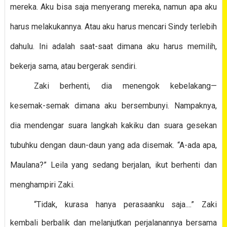
mereka. Aku bisa saja menyerang mereka, namun apa aku
harus melakukannya. Atau aku harus mencari Sindy terlebih
dahulu. Ini adalah saat-saat dimana aku harus memilih,
bekerja sama, atau bergerak sendiri.
Zaki berhenti, dia menengok kebelakang—
kesemak-semak dimana aku bersembunyi. Nampaknya,
dia mendengar suara langkah kakiku dan suara gesekan
tubuhku dengan daun-daun yang ada disemak. “A-ada apa,
Maulana?” Leila yang sedang berjalan, ikut berhenti dan
menghampiri Zaki.
“Tidak, kurasa hanya perasaanku saja....” Zaki
kembali berbalik dan melanjutkan perjalanannya bersama