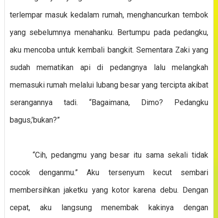
terlempar masuk kedalam rumah, menghancurkan tembok
yang sebelumnya menahanku. Bertumpu pada pedangku,
aku mencoba untuk kembali bangkit. Sementara Zaki yang
sudah mematikan api di pedangnya lalu melangkah
memasuki rumah melalui lubang besar yang tercipta akibat
serangannya tadi. “Bagaimana, Dimo? Pedangku
bagus,’bukan?”
“Cih, pedangmu yang besar itu sama sekali tidak
cocok denganmu.” Aku tersenyum kecut sembari
membersihkan jaketku yang kotor karena debu. Dengan
cepat, aku langsung menembak kakinya dengan