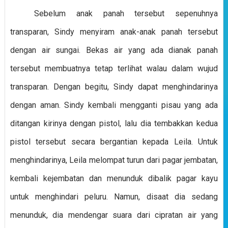
Sebelum anak panah tersebut sepenuhnya
transparan, Sindy menyiram anak-anak panah tersebut
dengan air sungai. Bekas air yang ada dianak panah
tersebut membuatnya tetap terlihat walau dalam wujud
transparan. Dengan begitu, Sindy dapat menghindarinya
dengan aman. Sindy kembali mengganti pisau yang ada
ditangan kirinya dengan pistol, lalu dia tembakkan kedua
pistol tersebut secara bergantian kepada Leila. Untuk
menghindarinya, Leila melompat turun dari pagar jembatan,
kembali kejembatan dan menunduk dibalik pagar kayu
untuk menghindari peluru. Namun, disaat dia sedang
menunduk, dia mendengar suara dari cipratan air yang