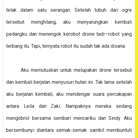
telak dalam satu serangan. Setelah tubuh dari ogre
tersebut menghilang, aku menyarungkan kembali
pedangku dan menengok kerobot drone tadi—robot yang
terbang itu. Tapi, ternyata robot itu sudah tak ada disana.
Aku memutuskan untuk melupakan drone tersebut
dan kembali berjalan menyusuri hutan ini. Tak lama setelah
aku berjalan kembali, aku mendengar suara percakapan
antara Leila dan Zaki. Nampaknya mereka sedang
mengobrol bersama sembari mencariku dan Sindy. Aku
bersembunyi diantara semak-semak sambil membuntuti