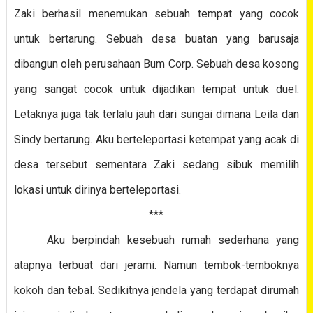
Zaki berhasil menemukan sebuah tempat yang cocok
untuk bertarung. Sebuah desa buatan yang barusaja
dibangun oleh perusahaan Bum Corp. Sebuah desa kosong
yang sangat cocok untuk dijadikan tempat untuk duel.
Letaknya juga tak terlalu jauh dari sungai dimana Leila dan
Sindy bertarung. Aku berteleportasi ketempat yang acak di
desa tersebut sementara Zaki sedang sibuk memilih
lokasi untuk dirinya berteleportasi.
***
Aku berpindah kesebuah rumah sederhana yang
atapnya terbuat dari jerami. Namun tembok-temboknya
kokoh dan tebal. Sedikitnya jendela yang terdapat dirumah