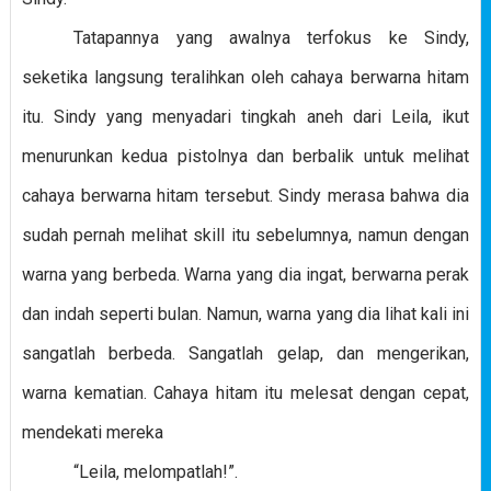
Tatapannya yang awalnya terfokus ke Sindy,
seketika langsung teralihkan oleh cahaya berwarna hitam
itu. Sindy yang menyadari tingkah aneh dari Leila, ikut
menurunkan kedua pistolnya dan berbalik untuk melihat
cahaya berwarna hitam tersebut. Sindy merasa bahwa dia
sudah pernah melihat skill itu sebelumnya, namun dengan
warna yang berbeda. Warna yang dia ingat, berwarna perak
dan indah seperti bulan. Namun, warna yang dia lihat kali ini
sangatlah berbeda. Sangatlah gelap, dan mengerikan,
warna kematian. Cahaya hitam itu melesat dengan cepat,
mendekati mereka
“Leila, melompatlah!”.