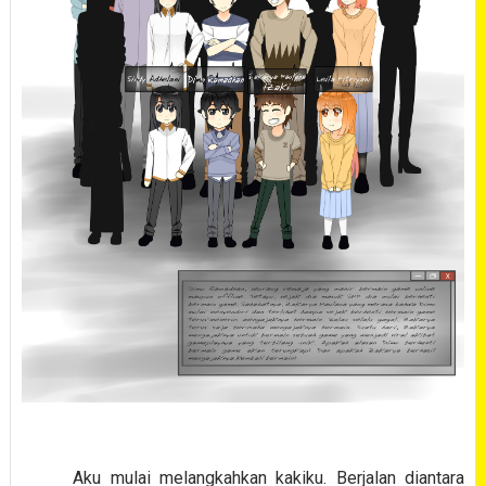
Aku mulai melangkahkan kakiku. Berjalan diantara