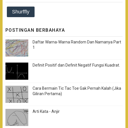
Shurffly
POSTINGAN BERBAHAYA
Daftar Warna-Warna Random Dan Namanya Part
1
Definit Positif dan Definit Negatif Fungsi Kuadrat.
Cara Bermain Tic Tac Toe Gak Pernah Kalah (Jika
Giliran Pertama)
Arti Kata - Anjir