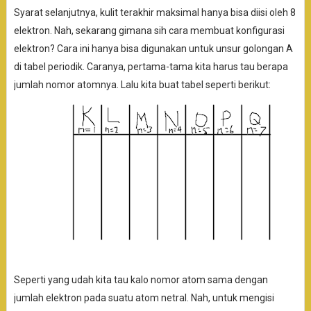
Syarat selanjutnya, kulit terakhir maksimal hanya bisa diisi oleh 8
elektron. Nah, sekarang gimana sih cara membuat konfigurasi
elektron? Cara ini hanya bisa digunakan untuk unsur golongan A
di tabel periodik. Caranya, pertama-tama kita harus tau berapa
jumlah nomor atomnya. Lalu kita buat tabel seperti berikut:
Seperti yang udah kita tau kalo nomor atom sama dengan
jumlah elektron pada suatu atom netral. Nah, untuk mengisi