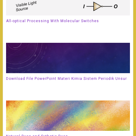
All-optical Processing With Molecular Switches
Download File PowerPoint Materi Kimia Sistem Periodik Unsur