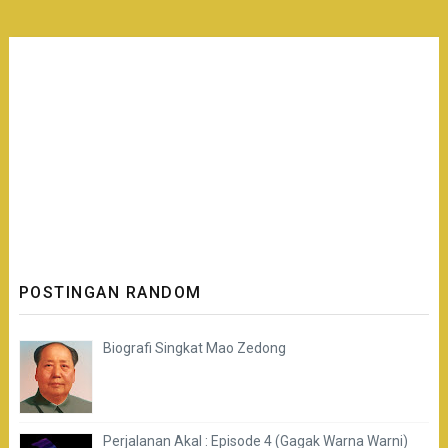
POSTINGAN RANDOM
Biografi Singkat Mao Zedong
Perjalanan Akal : Episode 4 (Gagak Warna Warni)