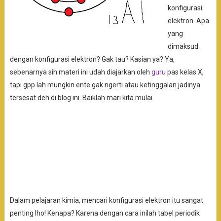
konfigurasi
elektron. Apa
yang
dimaksud
dengan konfigurasi elektron? Gak tau? Kasian ya? Ya,
sebenarnya sih materi ini udah diajarkan oleh
guru
pas kelas X,
tapi gpp lah mungkin ente gak ngerti atau ketinggalan jadinya
tersesat deh di blog ini. Baiklah mari kita mulai.
Dalam pelajaran kimia, mencari konfigurasi elektron itu sangat
penting lho! Kenapa? Karena dengan cara inilah tabel periodik