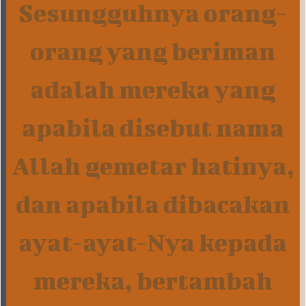
Sesungguhnya orang-
orang yang beriman
adalah mereka yang
apabila disebut nama
Allah gemetar hatinya,
dan apabila dibacakan
ayat-ayat-Nya kepada
mereka, bertambah