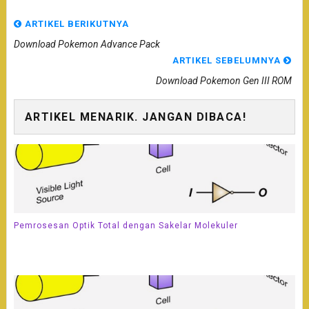
ARTIKEL BERIKUTNYA
Download Pokemon Advance Pack
ARTIKEL SEBELUMNYA
Download Pokemon Gen III ROM
ARTIKEL MENARIK. JANGAN DIBACA!
Pemrosesan Optik Total dengan Sakelar Molekuler