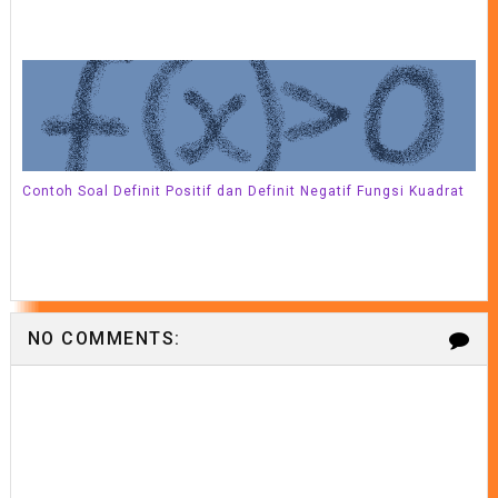
Contoh Soal Definit Positif dan Definit Negatif Fungsi Kuadrat
NO COMMENTS: