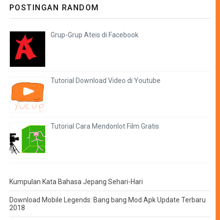
POSTINGAN RANDOM
Grup-Grup Ateis di Facebook
Tutorial Download Video di Youtube
Tutorial Cara Mendonlot Film Gratis
Kumpulan Kata Bahasa Jepang Sehari-Hari
Download Mobile Legends: Bang bang Mod Apk Update Terbaru
2018