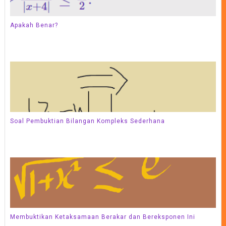
Apakah Benar?
Soal Pembuktian Bilangan Kompleks Sederhana
Membuktikan Ketaksamaan Berakar dan Bereksponen Ini