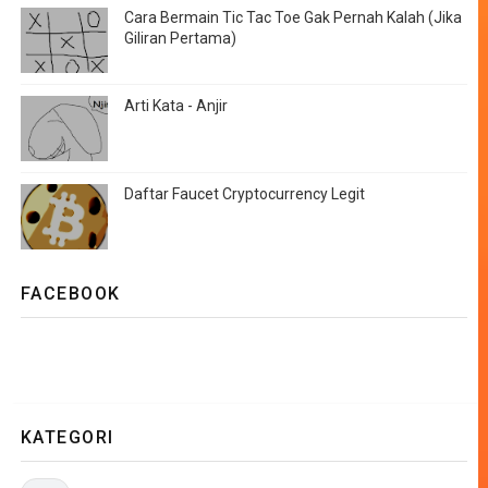
Cara Bermain Tic Tac Toe Gak Pernah Kalah (Jika
Giliran Pertama)
Arti Kata - Anjir
Daftar Faucet Cryptocurrency Legit
FACEBOOK
KATEGORI