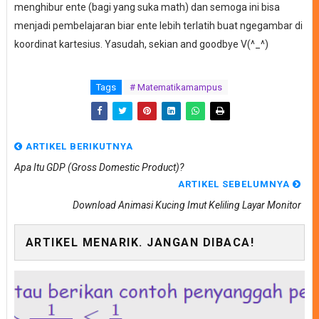
menghibur ente (bagi yang suka math) dan semoga ini bisa
menjadi pembelajaran biar ente lebih terlatih buat ngegambar di
koordinat kartesius. Yasudah, sekian and goodbye V(^_^)
Tags
# Matematikamampus
ARTIKEL BERIKUTNYA
Apa Itu GDP (Gross Domestic Product)?
ARTIKEL SEBELUMNYA
Download Animasi Kucing Imut Keliling Layar Monitor
ARTIKEL MENARIK. JANGAN DIBACA!